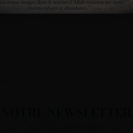
NOTRE NEWSLETTER