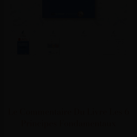
Le Commentaire Du Livre Les 6
Principes Fondamentaux